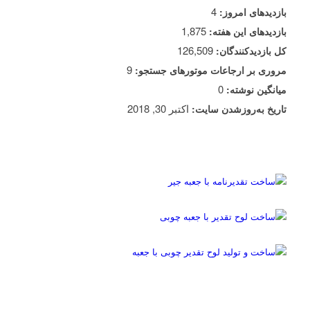
4
بازدیدهای امروز:
1,875
بازدیدهای این هفته:
126,509
کل بازدیدکنند‌گان:
9
مروری بر ارجاعات موتورهای جستجو:
0
میانگین نوشته:
اکتبر 30, 2018
تاریخ به‌روزشدن سایت: