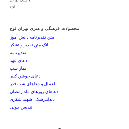
محصولات فرهنگی و هنری تهران لوح
متن تقدیرنامه دانش آموز
بانک متن تقدیر و تشکر
تقدیرنامه
دعای عهد
نماز شب
دعای جوشن کبیر
اعمال و دعاهای شب قدر
دعاهای روزهای ماه رمضان
دندانپزشکی شهید شکری
تندیس چوبی