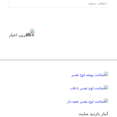
آخرین اخبار
آمار بازدید سایت