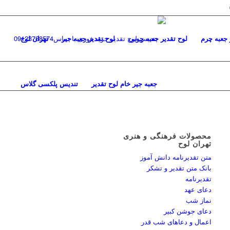
 جعبه چرم
لوح تقدیر جعبه چوبی
لوح تقدیر جعبه جیر
تهران لوح
جعبه جیر خام لوح تقدیر
تندیس پلکسی گلاس
محصولات فرهنگی و هنری
تهران لوح
متن تقدیرنامه دانش آموز
بانک متن تقدیر و تشکر
تقدیرنامه
دعای عهد
نماز شب
دعای جوشن کبیر
اعمال و دعاهای شب قدر