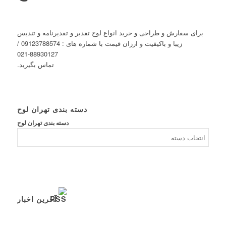
برای سفارش و طراحی و خرید انواع لوح تقدیر و تقدیرنامه و تندیس
زیبا و باکیفیت و ارزان قیمت با شماره های : 09123788574 /
88930127-021
تماس بگیرید.
دسته بندی تهران لوح
دسته بندی تهران لوح
آخرین اخبار