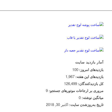
آمار بازدید سایت
100
بازدیدهای امروز:
1,967
بازدیدهای این هفته:
126,499
کل بازدیدکنند‌گان:
9
مروری بر ارجاعات موتورهای جستجو:
0
میانگین نوشته:
اکتبر 30, 2018
تاریخ به‌روزشدن سایت: