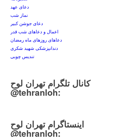
دعای عهد
نماز شب
دعای جوشن کبیر
اعمال و دعاهای شب قدر
دعاهای روزهای ماه رمضان
دندانپزشکی شهید شکری
تندیس چوبی
کانال تلگرام تهران لوح
tehranloh@
:
اینستاگرام تهران لوح
tehranloh@
: