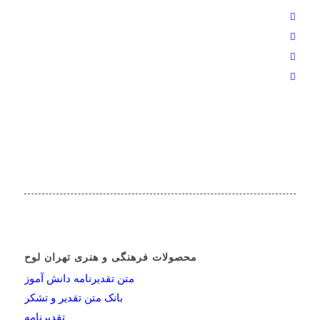
محصولات فرهنگی و هنری تهران لوح
متن تقدیرنامه دانش آموز
بانک متن تقدیر و تشکر
تقدیرنامه