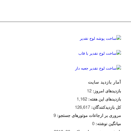
آمار بازدید سایت
12
بازدیدهای امروز:
1,162
بازدیدهای این هفته:
126,617
کل بازدیدکنند‌گان:
9
مروری بر ارجاعات موتورهای جستجو:
0
میانگین نوشته: