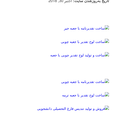
اکتبر 30, 2018
تاریخ به‌روزشدن سایت: