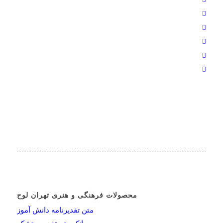
محصولات فرهنگی و هنری تهران لوح
متن تقدیرنامه دانش آموز
بانک متن تقدیر و تشکر