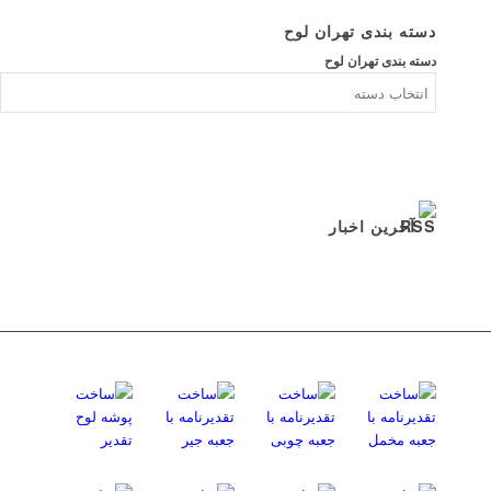
دسته بندی تهران لوح
دسته بندی تهران لوح
آخرین اخبار