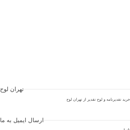
تهران لوح
خرید تقدیرنامه و لوح تقدیر از تهران لوح
ارسال ایمیل به ما
نام
*