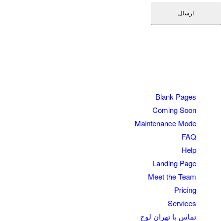
Blank Pages
Coming Soon
Maintenance Mode
FAQ
Help
Landing Page
Meet the Team
Pricing
Services
تماس با تهران لوح