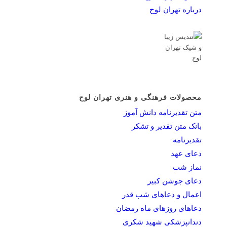
درباره تهران لوح
محصولات فرهنگی و هنری تهران لوح
متن تقدیرنامه دانش آموز
بانک متن تقدیر و تشکر
تقدیرنامه
دعای عهد
نماز شب
دعای جوشن کبیر
اعمال و دعاهای شب قدر
دعاهای روزهای ماه رمضان
دندانپزشکی شهید شکری