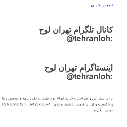
تندیس چوبی
کانال تلگرام تهران لوح
tehranloh@
:
اینستاگرام تهران لوح
tehranloh@
:
برای سفارش و طراحی و خرید انواع لوح تقدیر و تقدیرنامه و تندیس زیبا
و باکیفیت و ارزان قیمت با شماره های : 09123788574 / 88930127-021
تماس بگیرید.