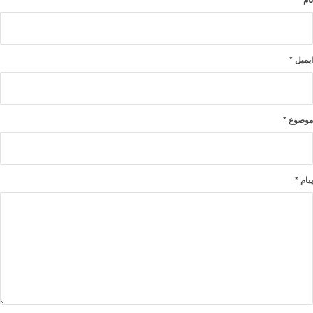
ایمیل
*
موضوع
*
پیام
*