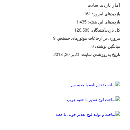
آمار بازدید سایت
161
بازدیدهای امروز:
1,435
بازدیدهای این هفته:
126,583
کل بازدیدکنند‌گان:
9
مروری بر ارجاعات موتورهای جستجو:
0
میانگین نوشته:
اکتبر 30, 2018
تاریخ به‌روزشدن سایت: