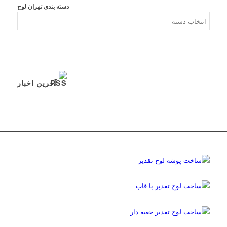
دسته بندی تهران لوح
آخرین اخبار