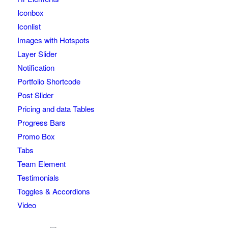
Iconbox
Iconlist
Images with Hotspots
Layer Slider
Notification
Portfolio Shortcode
Post Slider
Pricing and data Tables
Progress Bars
Promo Box
Tabs
Team Element
Testimonials
Toggles & Accordions
Video