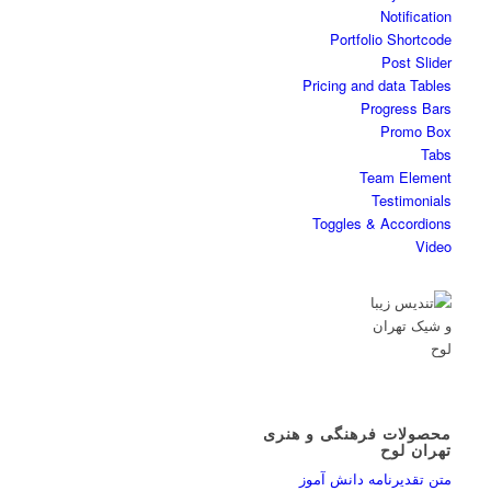
Notification
Portfolio Shortcode
Post Slider
Pricing and data Tables
Progress Bars
Promo Box
Tabs
Team Element
Testimonials
Toggles & Accordions
Video
محصولات فرهنگی و هنری
تهران لوح
متن تقدیرنامه دانش آموز