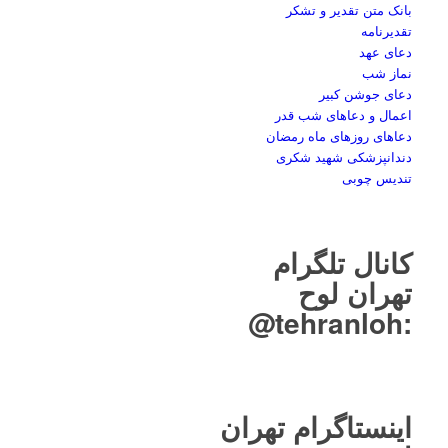
بانک متن تقدیر و تشکر
تقدیرنامه
دعای عهد
نماز شب
دعای جوشن کبیر
اعمال و دعاهای شب قدر
دعاهای روزهای ماه رمضان
دندانپزشکی شهید شکری
تندیس چوبی
کانال تلگرام
تهران لوح
tehranloh@
:
اینستاگرام تهران