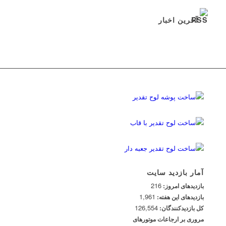
آخرین اخبار
آمار بازدید سایت
216
بازدیدهای امروز:
1,961
بازدیدهای این هفته:
126,554
کل بازدیدکنند‌گان:
مروری بر ارجاعات موتورهای